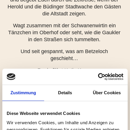
Herold und die Büdinger Stadtwache den Gästen
die Altstadt zeigen.
Wagt zusammen mit der Schwanenwirtin ein
Tänzchen im Oberhof oder seht, wie die Gaukler
in den Straßen sich tummelten.
Und seit gespannt, was am Betzeloch
geschieht…
Regie führt Katja Kopp.
Zustimmung
Details
Über Cookies
Diese Webseite verwendet Cookies
Wir verwenden Cookies, um Inhalte und Anzeigen zu
personalisieren, Funktionen für soziale Medien anbieten