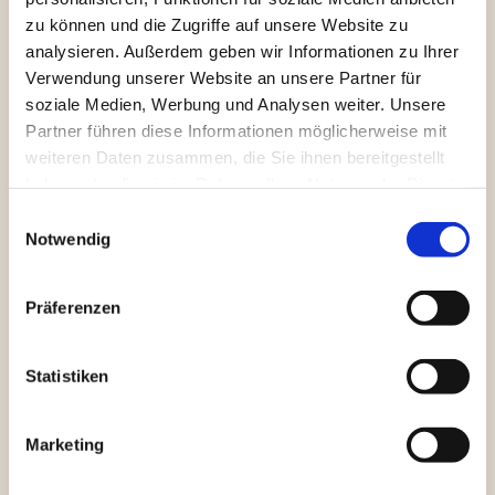
zu können und die Zugriffe auf unsere Website zu
analysieren. Außerdem geben wir Informationen zu Ihrer
Verwendung unserer Website an unsere Partner für
soziale Medien, Werbung und Analysen weiter. Unsere
Partner führen diese Informationen möglicherweise mit
weiteren Daten zusammen, die Sie ihnen bereitgestellt
haben oder die sie im Rahmen Ihrer Nutzung der Dienste
gesammelt haben.
Einwilligungsauswahl
Notwendig
Präferenzen
Statistiken
Marketing