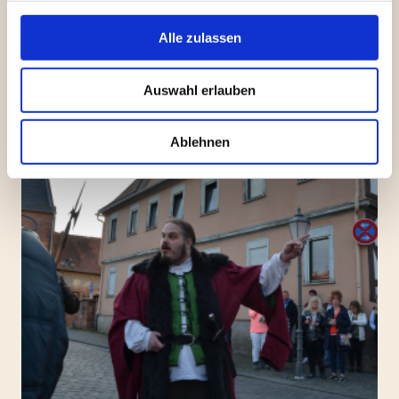
Alle zulassen
Auswahl erlauben
Ablehnen