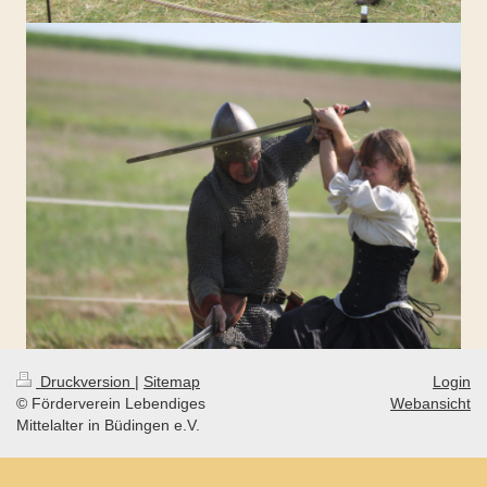
Druckversion
|
Sitemap
Login
© Förderverein Lebendiges
Webansicht
Mittelalter in Büdingen e.V.