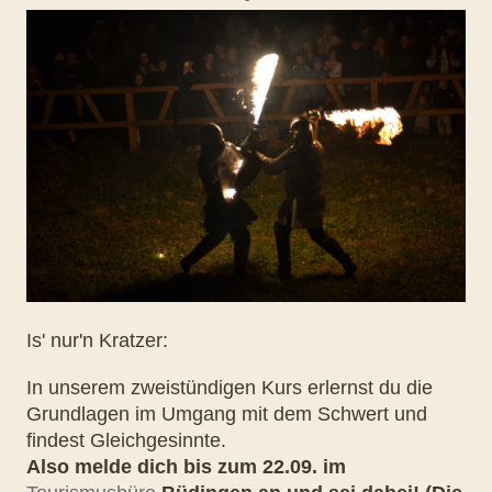
Is' nur'n Kratzer:
In unserem zweistündigen Kurs erlernst du die
Grundlagen im Umgang mit dem Schwert und
findest Gleichgesinnte.
Also melde dich bis zum 22.09. im